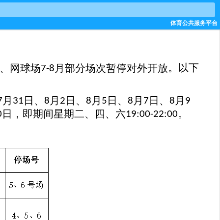
体育公共服务平台
。
以下
、网球场
月部分场次暂停对外开放
7-8
月
日、
月
日、
月
日、
月
日、
月
7
31
8
2
8
5
8
7
8
9
日，即期间星期二、四、六
。
0
19:00-22:00