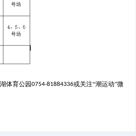
湖体育公园
或关注“潮运动”微
0754-81884336