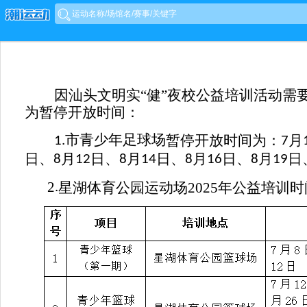
运动名称/场馆名/赛事/关键字
因汕头文明实
“健”夜校公益培训活动需
为暂停开放时间：
市青少年足球场
暂停开放时间为：
月
1.
7
日、
月
日、
月
日、
月
日、
月
日
8
12
8
14
8
16
8
19
2
星湖体育公园运动场2025年公益培训
.